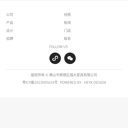
公司
材质
产品
新闻
设计
门店
招聘
联系
FOLLOW US
版权所有 © 佛山市顺德区福大家具有限公司
粤ICP备2023095024号
POWERED BY :
HEYK DESIGN