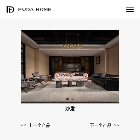
沙发
<< 上一个产品
下一个产品 >>