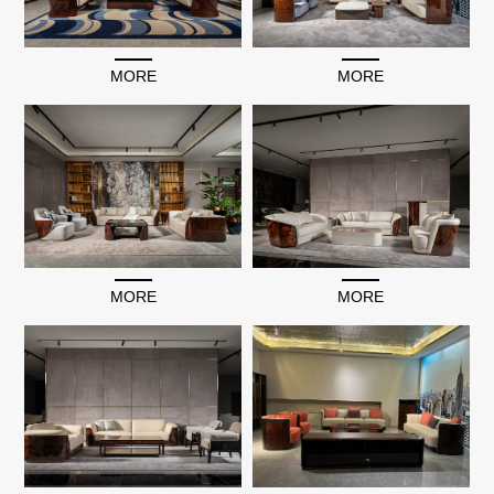
MORE
MORE
MORE
MORE