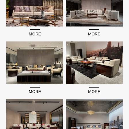
MORE
MORE
MORE
MORE