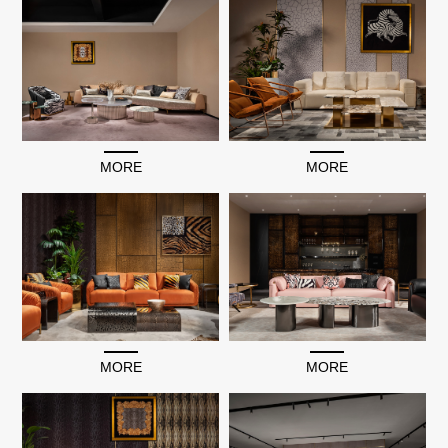
MORE
MORE
MORE
MORE