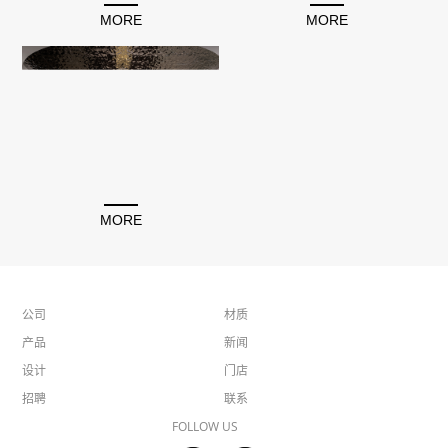
MORE
MORE
MORE
公司
材质
产品
新闻
设计
门店
招聘
联系
FOLLOW US