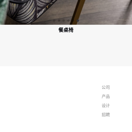
餐桌椅
公司
产品
设计
招聘