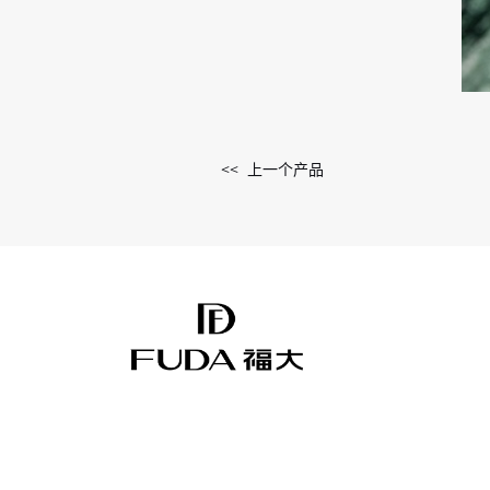
<< 上一个产品