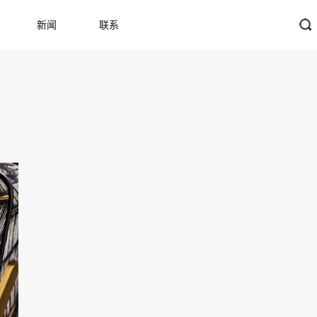
新闻
联系