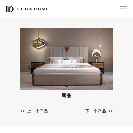
新品
<< 上一个产品
下一个产品 >>