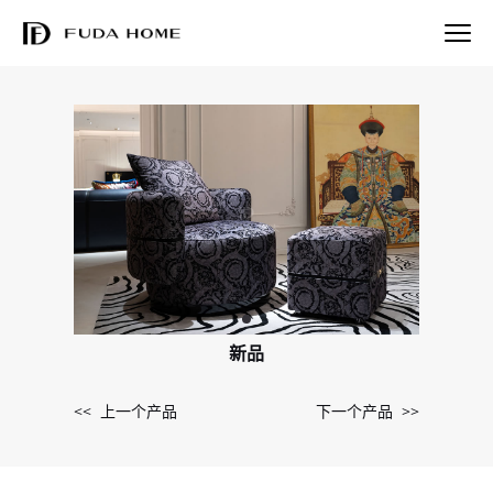
新品
<< 上一个产品
下一个产品 >>